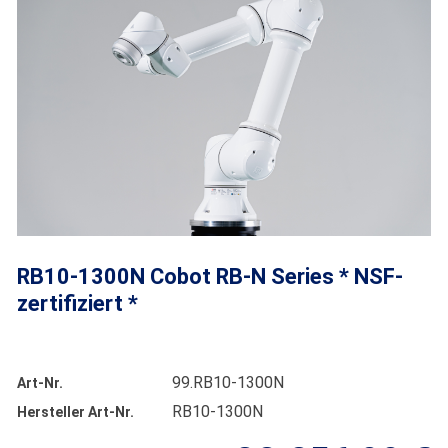
RB10-1300N Cobot RB-N Series * NSF-
zertifiziert *
99.RB10-1300N
Art-Nr.
RB10-1300N
Hersteller Art-Nr.