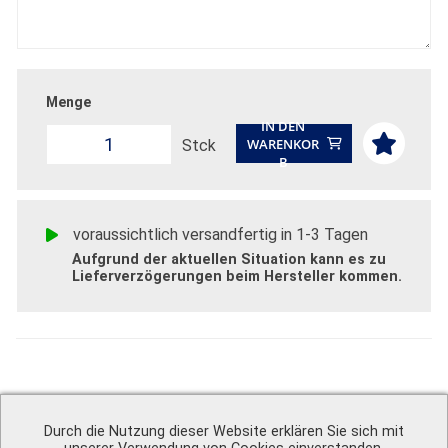
Menge
IN DEN
WARENKOR
Stck
B
voraussichtlich versandfertig in 1-3 Tagen
Aufgrund der aktuellen Situation kann es zu
Lieferverzögerungen beim Hersteller kommen.
Technische Informationen
Durch die Nutzung dieser Website erklären Sie sich mit