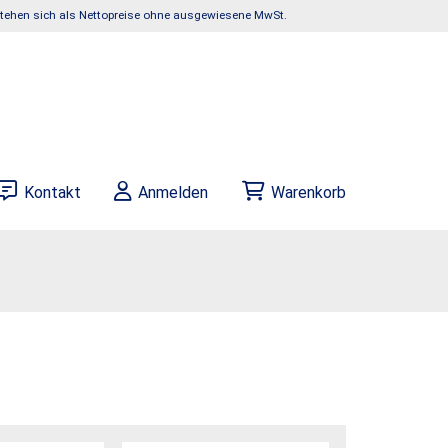
rstehen sich als Nettopreise ohne ausgewiesene MwSt.
Kontakt
Anmelden
Warenkorb