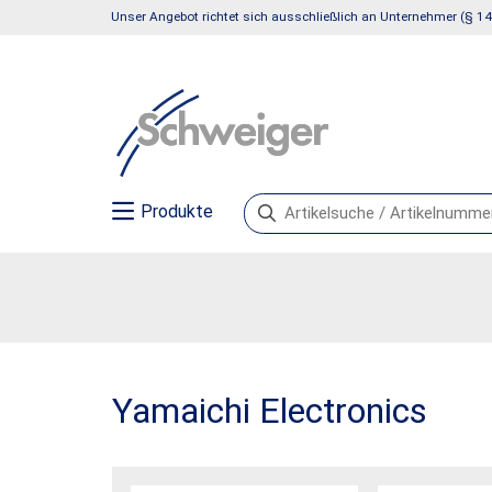
Unser Angebot richtet sich ausschließlich an Unternehmer (§ 14
Produkte
Yamaichi Electronics