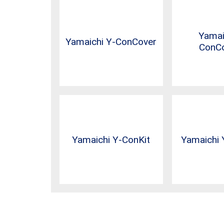
Yamai
Yamaichi Y-ConCover
ConCo
Yamaichi Y-ConKit
Yamaichi 