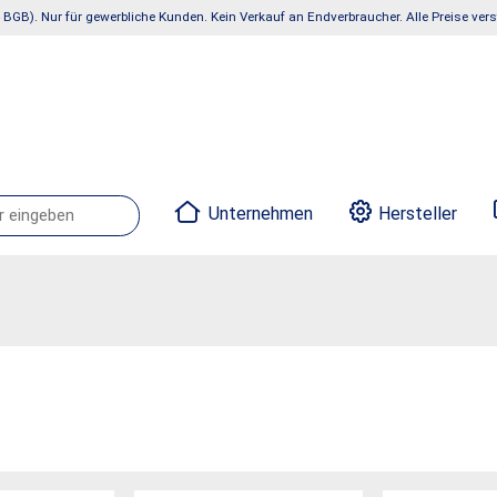
 BGB). Nur für gewerbliche Kunden. Kein Verkauf an Endverbraucher. Alle Preise ve
Unternehmen
Hersteller