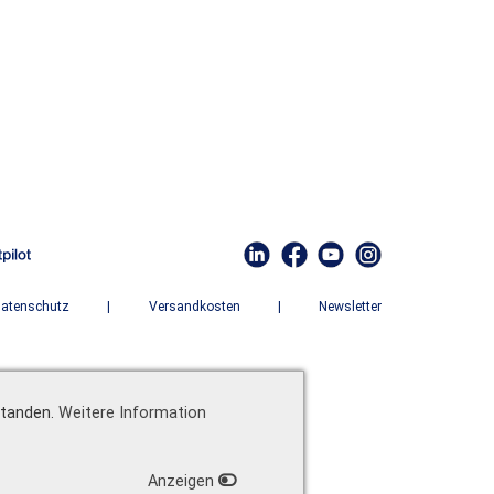
atenschutz
|
Versandkosten
|
Newsletter
standen.
Weitere Information
Anzeigen