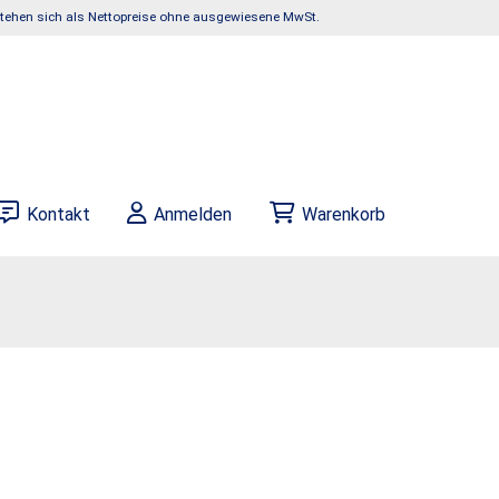
rstehen sich als Nettopreise ohne ausgewiesene MwSt.
Kontakt
Anmelden
Warenkorb