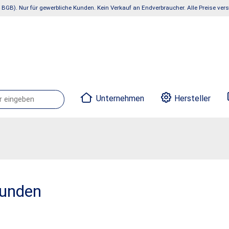
 BGB). Nur für gewerbliche Kunden. Kein Verkauf an Endverbraucher. Alle Preise ve
Unternehmen
Hersteller
funden