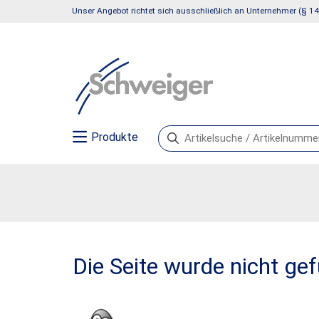
Unser Angebot richtet sich ausschließlich an Unternehmer (§ 14
Produkte
Die Seite wurde nicht ge