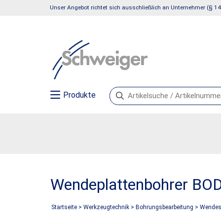
Unser Angebot richtet sich ausschließlich an Unternehmer (§ 14
Produkte
Wendeplattenbohrer B
Startseite
>
Werkzeugtechnik
>
Bohrungsbearbeitung
>
Wendesc