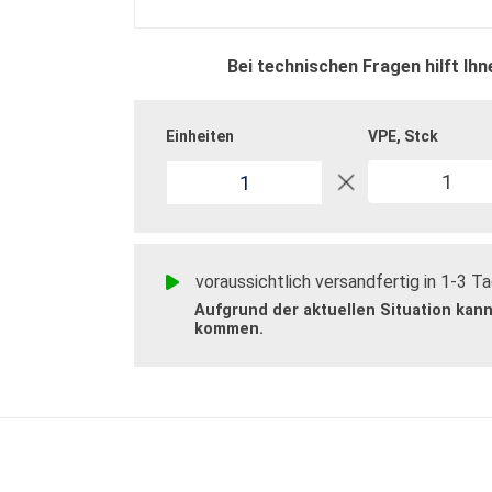
Bei technischen Fragen hilft Ihn
Einheiten
VPE
Stck
1
voraussichtlich versandfertig in 1-3 T
Aufgrund der aktuellen Situation kan
kommen.