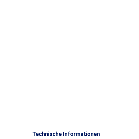
Technische Informationen